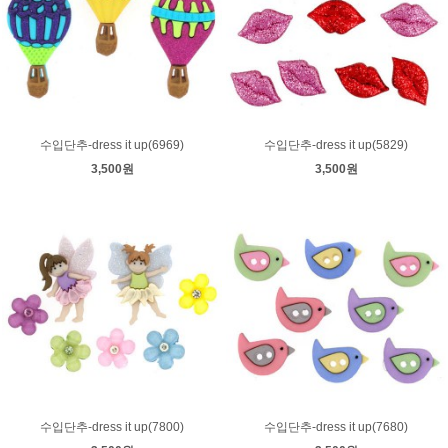
수입단추-dress it up(6969)
수입단추-dress it up(5829)
3,500원
3,500원
수입단추-dress it up(7800)
수입단추-dress it up(7680)