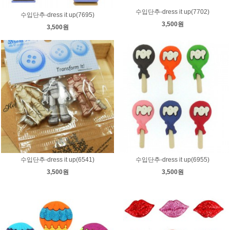
수입단추-dress it up(7702)
수입단추-dress it up(7695)
3,500원
3,500원
수입단추-dress it up(6541)
수입단추-dress it up(6955)
3,500원
3,500원