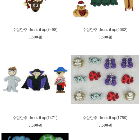
수입단추-dress it up(7498)
수입단추-dress it up(6682)
3,500원
3,500원
수입단추-dress it up(7471)
수입단추-dress it up(1759)
3,500원
3,500원