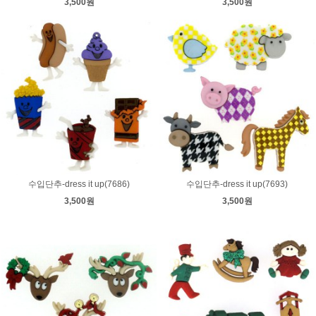
3,500원
3,500원
수입단추-dress it up(7686)
수입단추-dress it up(7693)
3,500원
3,500원