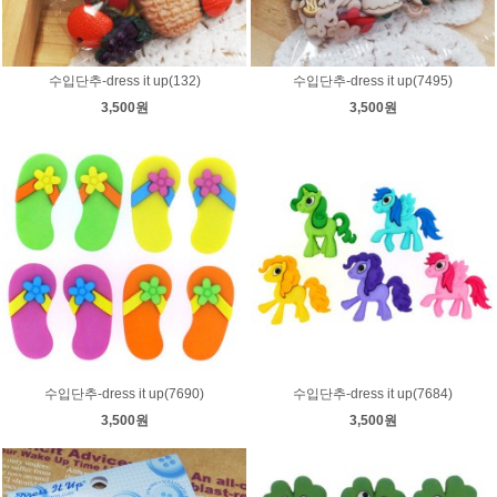
수입단추-dress it up(132)
수입단추-dress it up(7495)
3,500원
3,500원
수입단추-dress it up(7690)
수입단추-dress it up(7684)
3,500원
3,500원