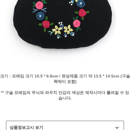
크기 : 프레임 크기 10.5 * 6.8cm / 완성제품 크기 약 13.5 * 14.5cm (구슬
똑딱이 포함)
** 구슬 프레임의 무늬와 파우치 안감의 색상은 제작시마다 틀려질 수 있
습니다.
상품정보고시 보기