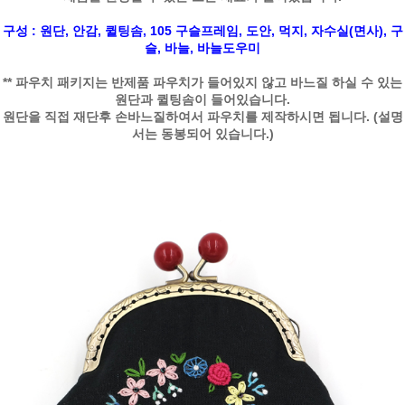
구성 : 원단, 안감, 퀼팅솜, 105 구슬프레임, 도안, 먹지, 자수실(면사), 구
슬, 바늘, 바늘도우미
** 파우치 패키지는 반제품 파우치가 들어있지 않고 바느질 하실 수 있는
원단과 퀼팅솜이 들어있습니다.
원단을 직접 재단후 손바느질하여서 파우치를 제작하시면 됩니다. (설명
서는 동봉되어 있습니다.)