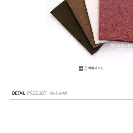
큰 이미지 보기