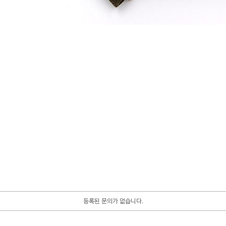
등록된 문의가 없습니다.